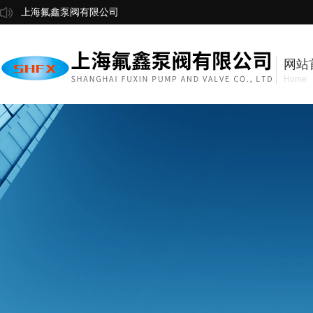
上海氟鑫泵阀有限公司
网站
Home