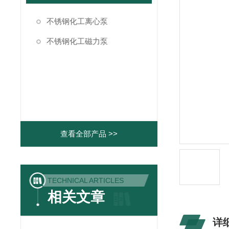
不锈钢化工离心泵
不锈钢化工磁力泵
查看全部产品 >>
TECHNICAL ARTICLES
相关文章
详