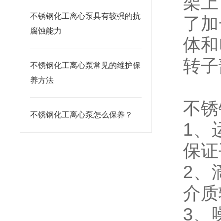
架上
不锈钢化工离心泵具有较强的抗
了加
腐蚀能力
体和
转子
不锈钢化工离心泵常见的维护保
养方法
不锈
不锈钢化工离心泵怎么保养？
1、
保证
2、
介质
3、