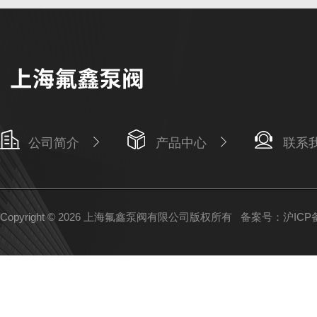
公司简介
产品中心
联系
Copyright © 2026 上海氟鑫泵阀有限公司版权所有
备案号：沪ICP备1