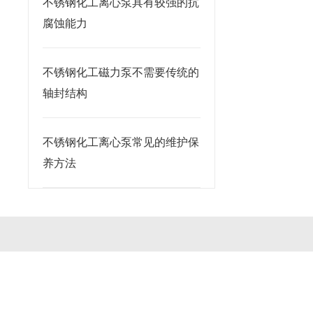
不锈钢化工离心泵具有较强的抗
腐蚀能力
不锈钢化工磁力泵不需要传统的
轴封结构
不锈钢化工离心泵常见的维护保
养方法