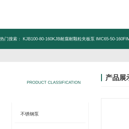
热门搜索：
KJB100-80-160KJB耐腐耐颗粒夹板泵
IMC65-50-16
产品展
PRODUCT CLASSIFICATION
产品分类
不锈钢泵