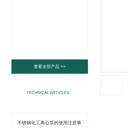
查看全部产品 >>
TECHNICAL ARTICLES
相关文章
不锈钢化工离心泵的使用注意事