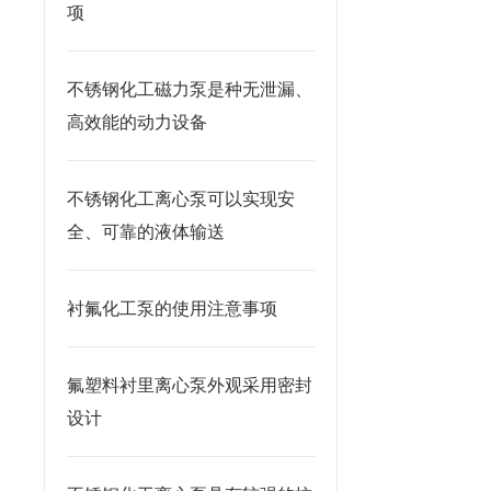
项
不锈钢化工磁力泵是种无泄漏、
高效能的动力设备
不锈钢化工离心泵可以实现安
全、可靠的液体输送
衬氟化工泵的使用注意事项
氟塑料衬里离心泵外观采用密封
设计