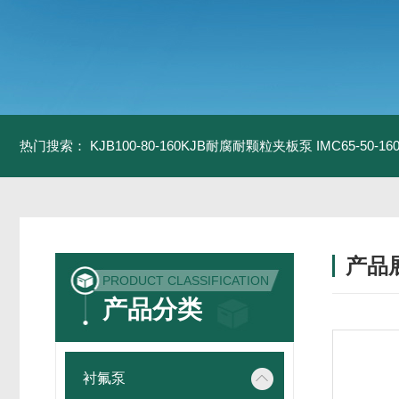
热门搜索：
KJB100-80-160KJB耐腐耐颗粒夹板泵
IMC65-50-
产品
PRODUCT CLASSIFICATION
产品分类
衬氟泵