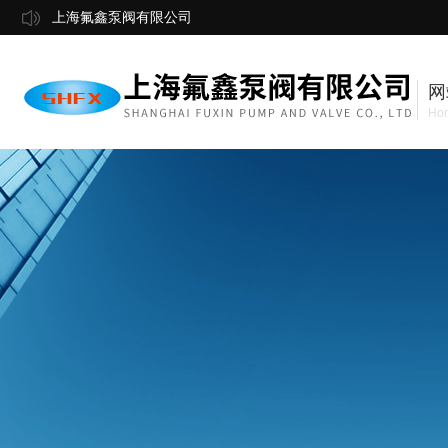
上海氟鑫泵阀有限公司
网
Ho