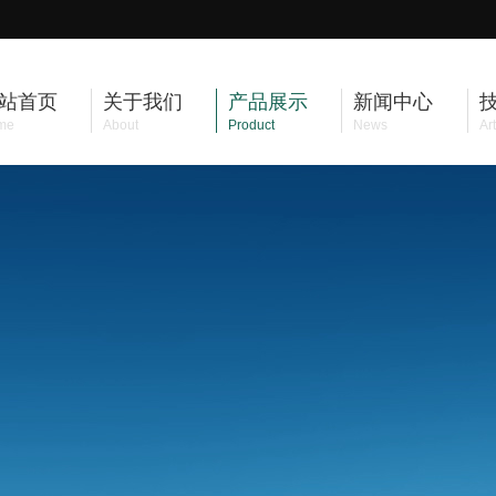
站首页
关于我们
产品展示
新闻中心
me
About
Product
News
Art