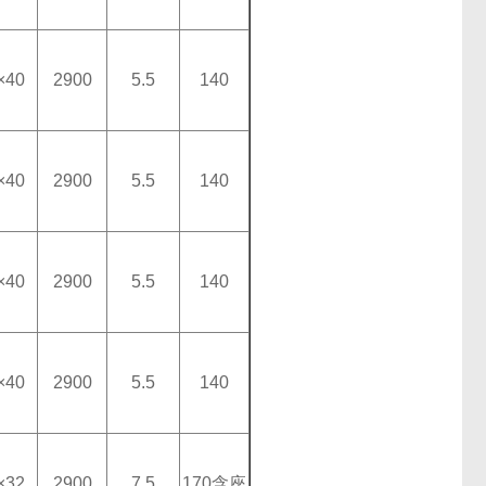
×40
2900
5.5
140
×40
2900
5.5
140
×40
2900
5.5
140
×40
2900
5.5
140
×32
2900
7.5
170
含座