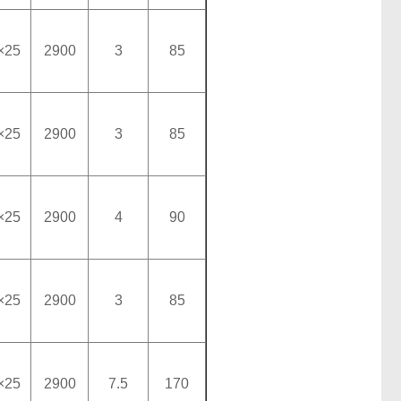
×25
2900
3
85
×25
2900
3
85
×25
2900
4
90
×25
2900
3
85
×25
2900
7.5
170