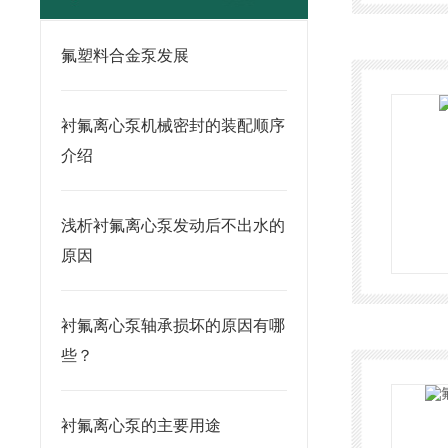
氟塑料合金泵发展
衬氟离心泵机械密封的装配顺序
介绍
浅析衬氟离心泵发动后不出水的
原因
衬氟离心泵轴承损坏的原因有哪
些？
衬氟离心泵的主要用途