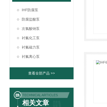
IHF防腐泵
防腐盐酸泵
次氯酸钠泵
衬氟化工泵
衬氟磁力泵
衬氟离心泵
查看全部产品 >>
TECHNICAL ARTICLES
相关文章