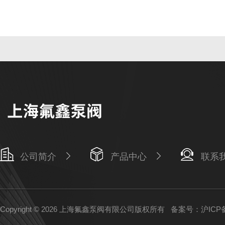
公司简介
产品中心
联系
Copyright © 2026 上海氟鑫泵阀有限公司版权所有
备案号：沪ICP备1