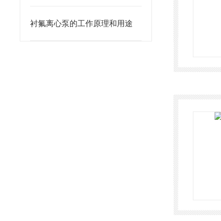
衬氟离心泵的工作原理和用途