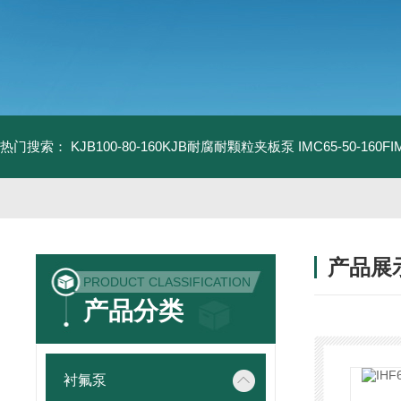
热门搜索：
KJB100-80-160KJB耐腐耐颗粒夹板泵
IMC65-50-16
产品展
PRODUCT CLASSIFICATION
产品分类
衬氟泵