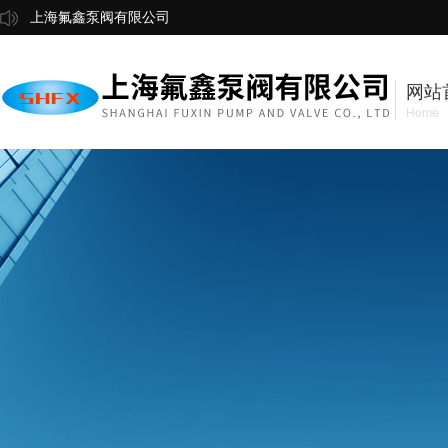
上海氟鑫泵阀有限公司
网站
Home