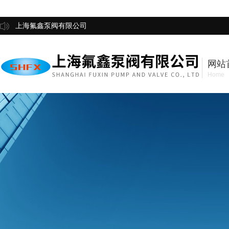
上海氟鑫泵阀有限公司
网站
Home