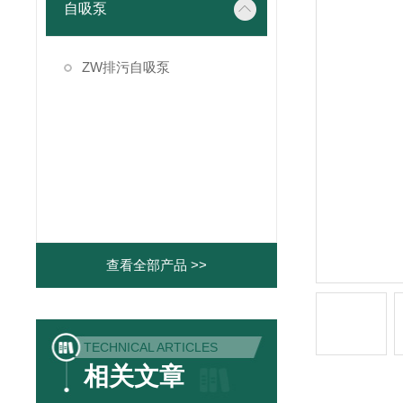
自吸泵
ZW排污自吸泵
查看全部产品 >>
TECHNICAL ARTICLES
相关文章