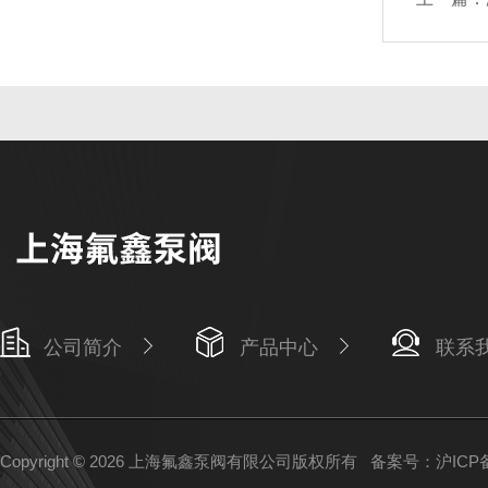
公司简介
产品中心
联系
Copyright © 2026 上海氟鑫泵阀有限公司版权所有
备案号：沪ICP备1