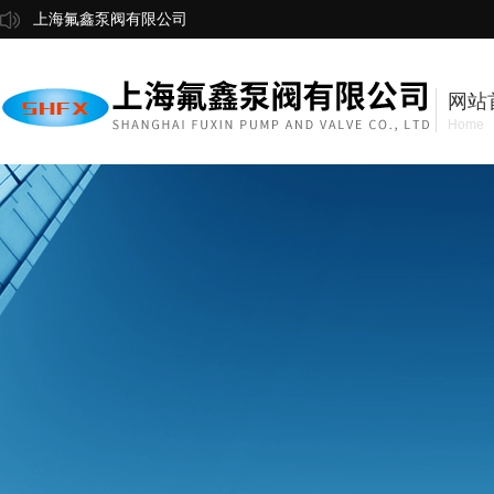
上海氟鑫泵阀有限公司
网站
Home