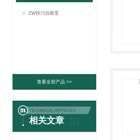
ZW排污自吸泵
查看全部产品 >>
TECHNICAL ARTICLES
相关文章