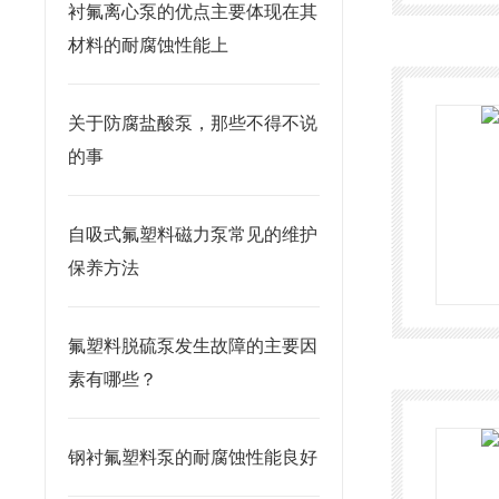
衬氟离心泵的优点主要体现在其
材料的耐腐蚀性能上
关于防腐盐酸泵，那些不得不说
的事
自吸式氟塑料磁力泵常见的维护
保养方法
氟塑料脱硫泵发生故障的主要因
素有哪些？
钢衬氟塑料泵的耐腐蚀性能良好