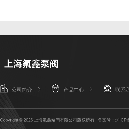
公司简介
产品中心
联系
Copyright © 2026 上海氟鑫泵阀有限公司版权所有
备案号：沪ICP备1