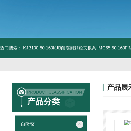
热门搜索：
KJB100-80-160KJB耐腐耐颗粒夹板泵
IMC65-50-16
产品展
PRODUCT CLASSIFICATION
产品分类
自吸泵