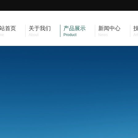
站首页
关于我们
产品展示
新闻中心
me
About
Product
News
Art