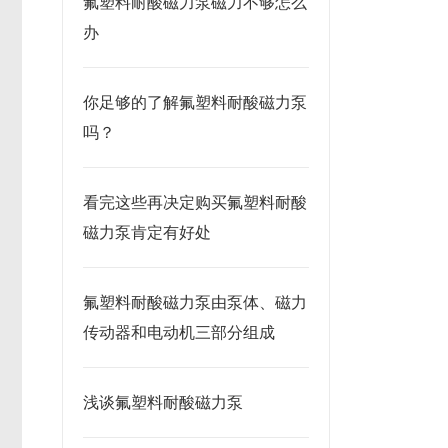
氟塑料耐酸磁力泵磁力不够怎么
办
你足够的了解氟塑料耐酸磁力泵
吗？
看完这些再决定购买氟塑料耐酸
磁力泵肯定有好处
氟塑料耐酸磁力泵由泵体、磁力
传动器和电动机三部分组成
浅谈氟塑料耐酸磁力泵