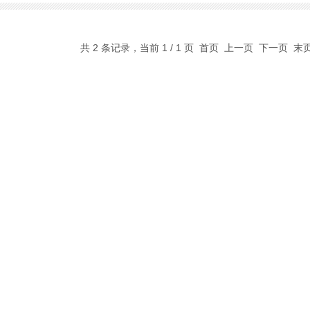
共 2 条记录，当前 1 / 1 页 首页 上一页 下一页 