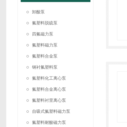
卸酸泵
氟塑料脱硫泵
四氟磁力泵
氟塑料磁力泵
氟塑料合金泵
钢衬氟塑料泵
氟塑料化工离心泵
氟塑料合金离心泵
氟塑料衬里离心泵
自吸式氟塑料磁力泵
氟塑料耐酸磁力泵