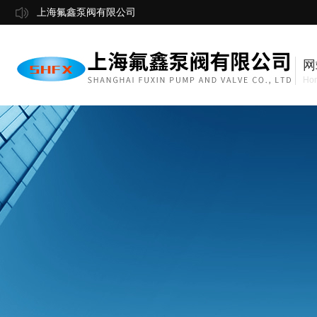
上海氟鑫泵阀有限公司
网
Ho