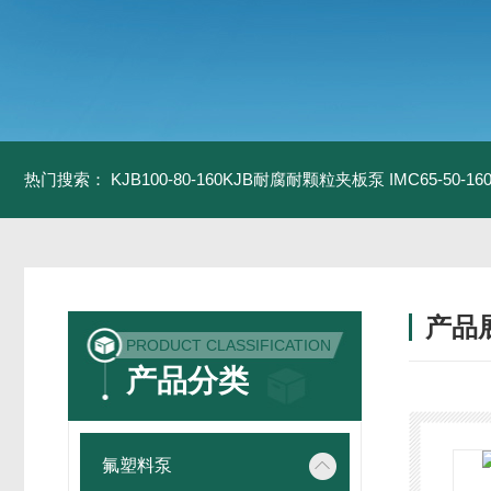
热门搜索：
KJB100-80-160KJB耐腐耐颗粒夹板泵
IMC65-50-
产品
PRODUCT CLASSIFICATION
产品分类
氟塑料泵