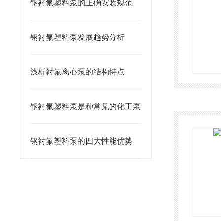
钢衬氟塑料泵的正确安装规范
钢衬氟塑料泵发展趋势分析
浅析衬氟离心泵的结构特点
钢衬氟塑料泵是种常见的化工泵
钢衬氟塑料泵的四大性能优势