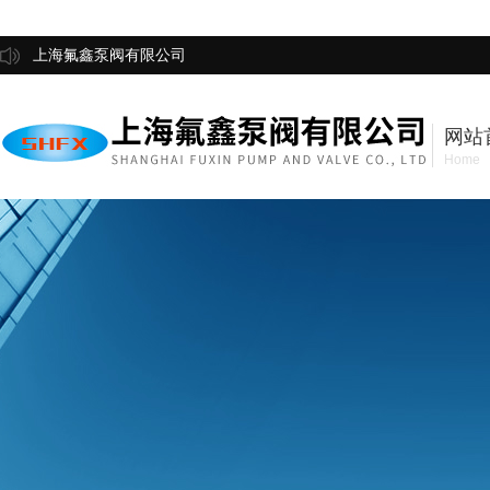
上海氟鑫泵阀有限公司
网站
Home