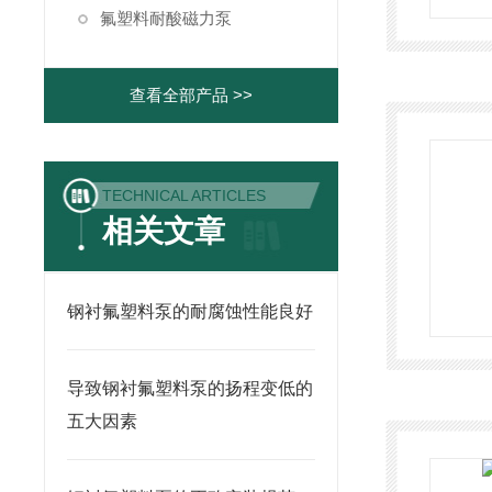
氟塑料耐酸磁力泵
查看全部产品 >>
TECHNICAL ARTICLES
相关文章
钢衬氟塑料泵的耐腐蚀性能良好
导致钢衬氟塑料泵的扬程变低的
五大因素