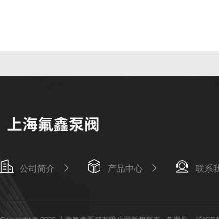
公司简介
产品中心
联系