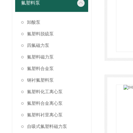
氟塑料泵
卸酸泵
氟塑料脱硫泵
四氟磁力泵
氟塑料磁力泵
氟塑料合金泵
钢衬氟塑料泵
氟塑料化工离心泵
氟塑料合金离心泵
氟塑料衬里离心泵
自吸式氟塑料磁力泵