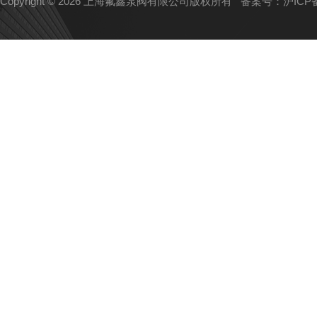
Copyright © 2026 上海氟鑫泵阀有限公司版权所有
备案号：沪ICP备1