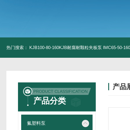
热门搜索：
KJB100-80-160KJB耐腐耐颗粒夹板泵
IMC65-50-
产品
PRODUCT CLASSIFICATION
产品分类
氟塑料泵