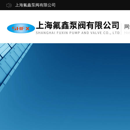
上海氟鑫泵阀有限公司
网
Ho