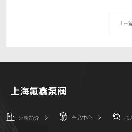
上一
公司简介
产品中心
联