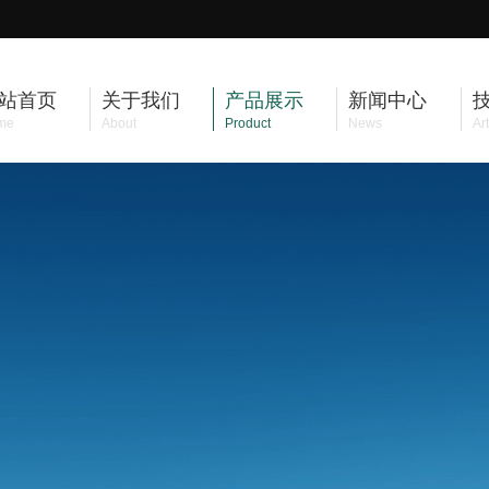
站首页
关于我们
产品展示
新闻中心
me
About
Product
News
Art