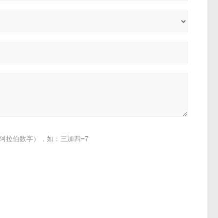
阿拉伯数字），如：三加四=7