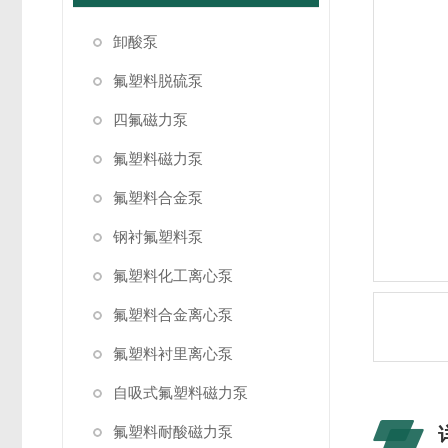
卸酸泵
氟塑料脱硫泵
四氟磁力泵
氟塑料磁力泵
氟塑料合金泵
钢衬氟塑料泵
氟塑料化工离心泵
氟塑料合金离心泵
氟塑料衬里离心泵
自吸式氟塑料磁力泵
氟塑料耐酸磁力泵