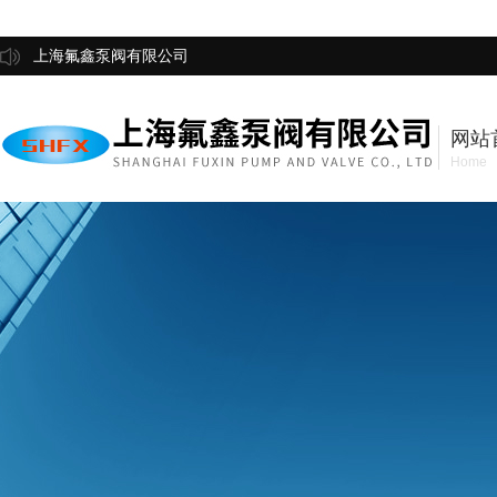
上海氟鑫泵阀有限公司
网站
Home