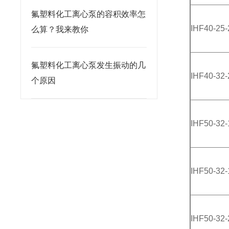
氟塑料化工离心泵的容积效率怎
IHF40-25-
么算？我来教你
氟塑料化工离心泵发生振动的几
IHF40-32-
个原因
IHF50-32-
IHF50-32-
IHF50-32-