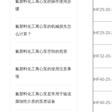
氟塑料化工离心泵的操作使用步
骤
IHF25-20-
氟塑料化工离心泵的机械损失怎
IHF25-20-
么计算？
氟塑料化工离心泵空转的危害
IHF32-20-
氟塑料化工离心泵的使用注意事
项
IHF40-25-
氟塑料化工离心泵是常用于输送
腐蚀性介质的泵类设备
IHF40-25-