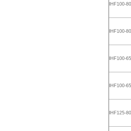
IHF100-80
IHF100-80
IHF100-65
IHF100-65
IHF125-80