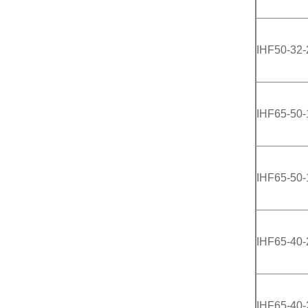
IHF50-32-
IHF65-50-
IHF65-50-
IHF65-40-
IHF65-40-