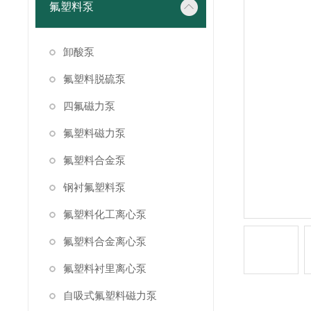
氟塑料泵
卸酸泵
氟塑料脱硫泵
四氟磁力泵
氟塑料磁力泵
氟塑料合金泵
钢衬氟塑料泵
氟塑料化工离心泵
氟塑料合金离心泵
氟塑料衬里离心泵
自吸式氟塑料磁力泵