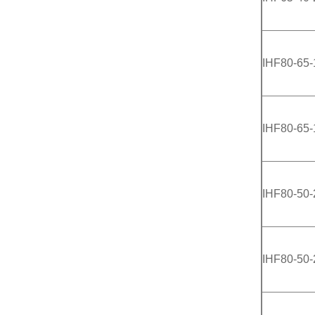
IHF80-65-
IHF80-65-
IHF80-50-
IHF80-50-