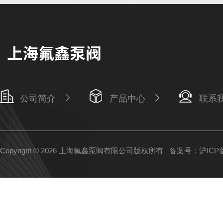
公司简介
产品中心
联系
Copyright © 2026 上海氟鑫泵阀有限公司版权所有
备案号：沪ICP备1