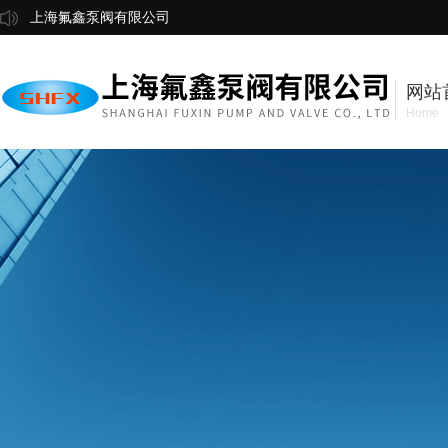
上海氟鑫泵阀有限公司
网站
Home