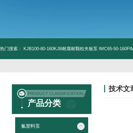
热门搜索：
KJB100-80-160KJB耐腐耐颗粒夹板泵
IMC65-50-16
技术文
PRODUCT CLASSIFICATION
/ TECHNIC
产品分类
氟塑料泵