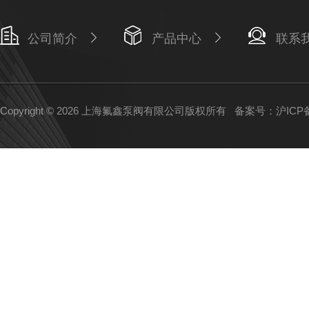
公司简介
产品中心
联系
Copyright © 2026 上海氟鑫泵阀有限公司版权所有
备案号：沪ICP备1