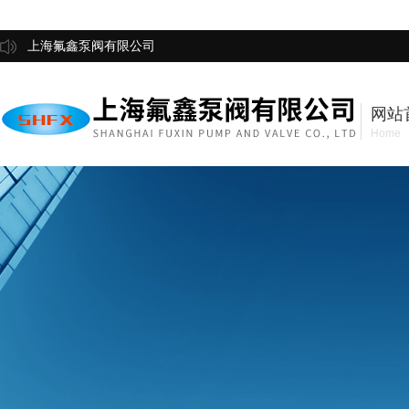
上海氟鑫泵阀有限公司
网站
Home