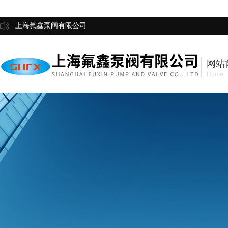
上海氟鑫泵阀有限公司
网站
Home