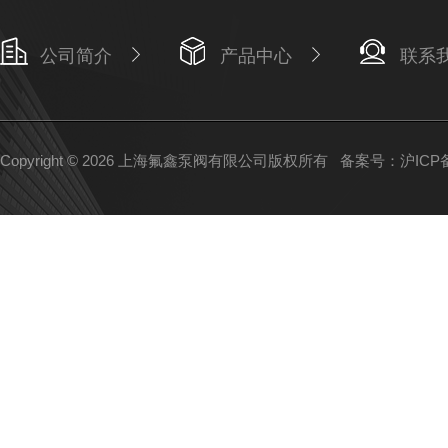
公司简介
产品中心
联系
Copyright © 2026 上海氟鑫泵阀有限公司版权所有
备案号：沪ICP备1