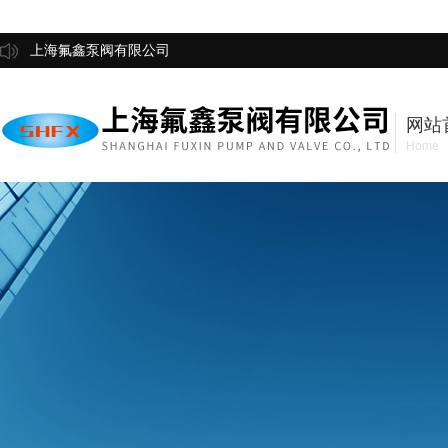
上海氟鑫泵阀有限公司
网站
Home