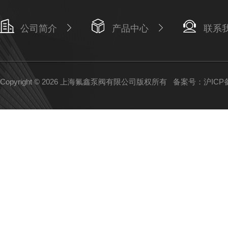
公司简介
产品中心
联系
Copyright © 2026 上海氟鑫泵阀有限公司版权所有
备案号：沪ICP备1