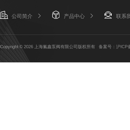
公司简介
产品中心
联系
Copyright © 2026 上海氟鑫泵阀有限公司版权所有
备案号：沪ICP备1