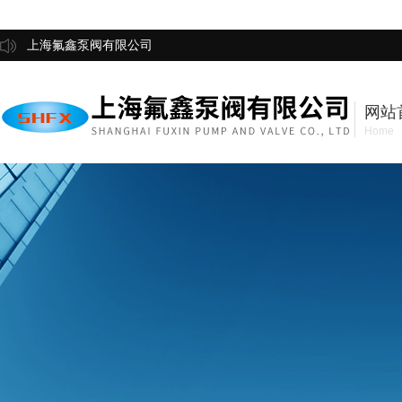
上海氟鑫泵阀有限公司
网站
Home