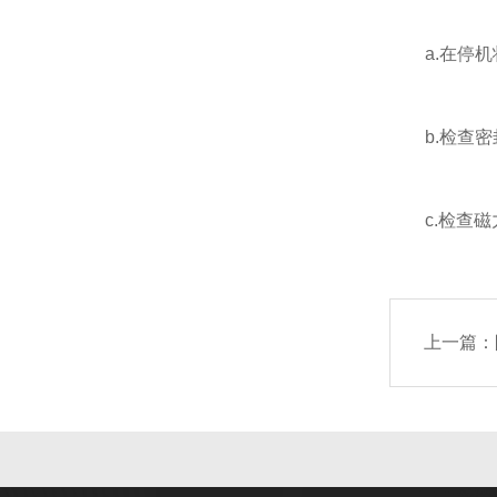
a.在停机
b.检查密
c.检查磁
上一篇：