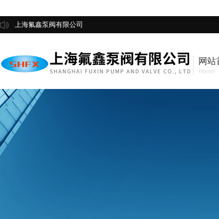
上海氟鑫泵阀有限公司
网站
Home