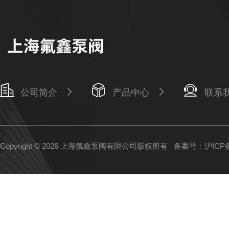
公司简介
产品中心
联系
Copyright © 2026 上海氟鑫泵阀有限公司版权所有
备案号：沪ICP备1