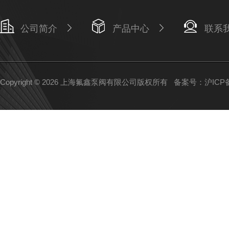
公司简介
产品中心
联系
Copyright © 2026 上海氟鑫泵阀有限公司版权所有
备案号：沪ICP备1