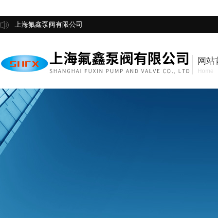
上海氟鑫泵阀有限公司
网站
Home