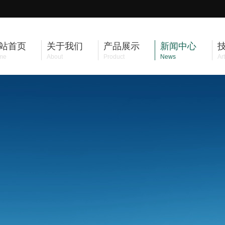
站首页
关于我们
产品展示
新闻中心
me
About
Product
News
Art