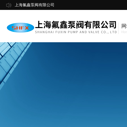
上海氟鑫泵阀有限公司
网
Ho