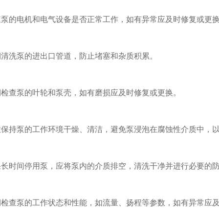
泵的电机和电气设备是否正常工作，如有异常应及时修复或更
清洗泵的进出口管道，防止堵塞和杂质积累。
检查泵的叶轮和泵壳，如有磨损应及时修复或更换。
保持泵的工作环境干燥、清洁，避免泵浸泡在腐蚀性介质中，以
长时间停用泵，应将泵内的介质排空，清洗干净并进行必要的
检查泵的工作状态和性能，如流量、扬程等参数，如有异常应