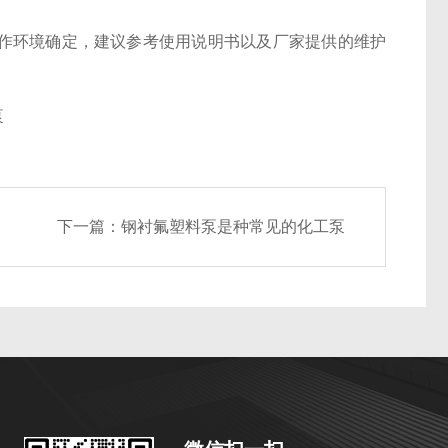
作环境确定，建议参考使用说明书以及厂家提供的维护
下一篇：
钢衬氟塑料泵是种常见的化工泵