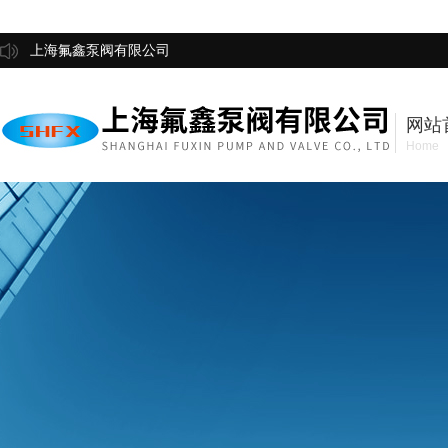
上海氟鑫泵阀有限公司
网站
Home