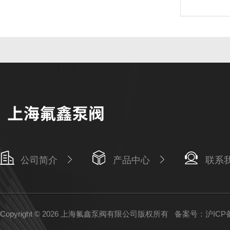
公司简介
产品中心
联系
Copyright © 2026 上海氟鑫泵阀有限公司版权所有
备案号：沪ICP备1